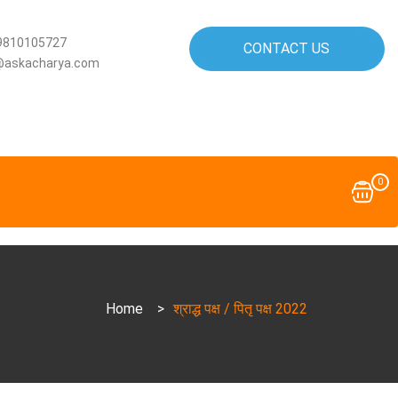
9810105727
CONTACT US
@askacharya.com
0
Home
>
​​​​​​​श्राद्ध पक्ष / पितृ पक्ष 2022