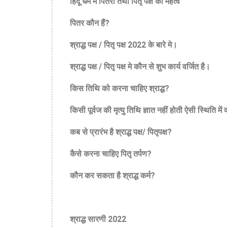
हिंदू धर्म में पितरों तथा पितृ पक्ष का महत्व
पितर कौन हैं?
श्राद्ध पक्ष / पितृ पक्ष 2022 के बारे मे।
श्राद्ध पक्ष / पितृ पक्ष मे कौन से शुभ कार्य वर्जित है।
किस तिथि को करना चाहिए श्राद्ध?
किसी पूर्वज की मृत्यु तिथि ज्ञात नहीं होती ऐसी स्थिति में
कब से प्रारंभ है श्राद्ध पक्ष/ पितृपक्ष?
कैसे करना चाहिए पितृ तर्पण?
कौन कर सकता है श्राद्ध कर्म?
श्राद्ध सारणी 2022