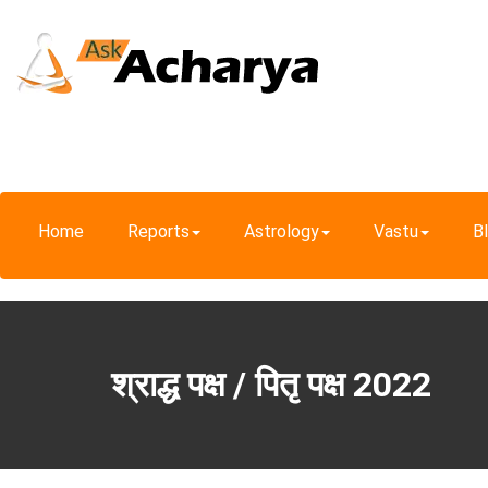
Home
Reports
Astrology
Vastu
B
​​​​​​​श्राद्ध पक्ष / पितृ पक्ष 2022