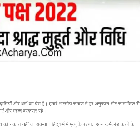
10th Sep
2022
्कृतियों और धर्मों का देश है। हमारे भारतीय समाज में हर अनुष्ठान और सामाजिक र
पराएं और महत्व बरकरार रहे।
्व को नकारा नहीं जा सकता। हिंदू धर्म में मृत्यु के पश्चात अन्य कर्मकांड करने के