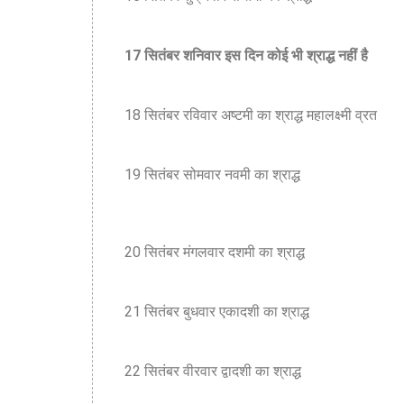
17 सितंबर शनिवार इस दिन कोई भी श्राद्ध नहीं है
18 सितंबर रविवार अष्टमी का श्राद्ध महालक्ष्मी व्रत
19 सितंबर सोमवार नवमी का श्राद्ध
20 सितंबर मंगलवार दशमी का श्राद्ध
21 सितंबर बुधवार एकादशी का श्राद्ध
22 सितंबर वीरवार द्वादशी का श्राद्ध