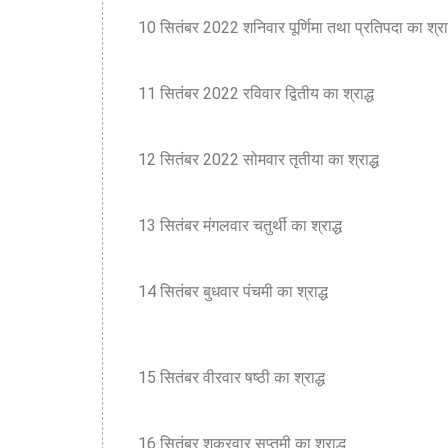
10 सितंबर 2022 शनिवार पूर्णिमा तथा प्रतिपदा का श्राद
11 सितंबर 2022 रविवार द्वितीय का श्राद्ध
12 सितंबर 2022 सोमवार तृतीया का श्राद्ध
13 सितंबर मंगलवार चतुर्थी का श्राद्ध
14 सितंबर बुधवार पंचमी का श्राद्ध
15 सितंबर वीरवार षष्ठी का श्राद्ध
16 सितंबर शुक्रवार सप्तमी का श्राद्ध