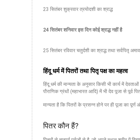
23 सितंबर शुक्रवार त्रयोदशी का श्राद्ध
24 सितंबर शनिवार इस दिन कोई श्राद्ध नहीं है
25 सितंबर रविवार चतुर्दशी का श्राद्ध तथा सर्वपितृ अमावस
हिंदू धर्म में पितरों तथा पितृ पक्ष का महत्व
हिंदू धर्म की मान्यता के अनुसार किसी भी कार्य में देवता
पौराणिक ग्रंथों (महाभारत आदि) में भी देव पूजा से पूर्व प
मान्यता है कि पितरों के प्रसन्न होने पर ही पूजा का पूर्ण
पितर कौन हैं?
पितरों से तात्पर्य पूर्वजों से है, जो अपने स्थूल शरीर में व