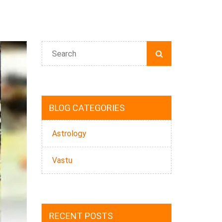
BLOG CATEGORIES
Astrology
Vastu
RECENT POSTS