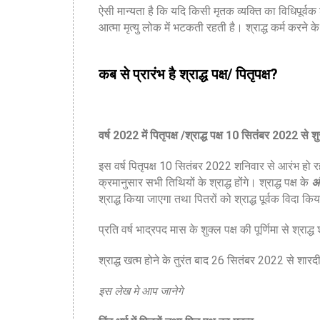
ऐसी मान्यता है कि यदि किसी मृतक व्यक्ति का विधिपूर्वक
आत्मा मृत्यु लोक में भटकती रहती है। श्राद्ध कर्म करने क
कब से प्रारंभ है श्राद्ध पक्ष/ पितृपक्ष?
वर्ष 2022 में पितृपक्ष /श्राद्ध पक्ष 10 सितंबर 2022 
इस वर्ष पितृपक्ष 10 सितंबर 2022 शनिवार से आरंभ हो र
क्रमानुसार सभी तिथियों के श्राद्ध होंगे। श्राद्ध पक्ष के
अं
श्राद्ध किया जाएगा तथा पितरों को श्राद्ध पूर्वक विदा क
प्रति वर्ष भाद्रपद मास के शुक्ल पक्ष की पूर्णिमा से श्राद
श्राद्ध खत्म होने के तुरंत बाद 26 सितंबर 2022 से शारदी
इस लेख मे आप जानेगे