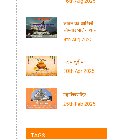
16th Aug 2025
सावन का आखिरी
सोमवार:भोलेनाथ स
4th Aug 2025
अक्षय तृतीया
30th Apr 2025
महाशिवरात्रि
25th Feb 2025
TAGS