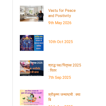
Vastu for Peace
and Positivity
9th May 2026
10th Oct 2025
श्राद्ध पक्ष/पितृपक्ष 2025
: पितर
7th Sep 2025
श्रीकृष्ण जन्माष्टमी : क्या
बि