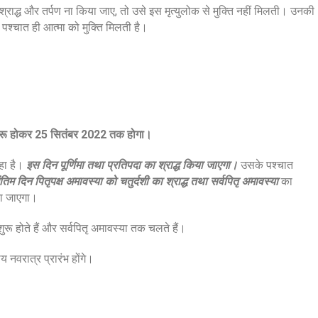
 श्राद्ध और तर्पण ना किया जाए, तो उसे इस मृत्युलोक से मुक्ति नहीं मिलती। उनकी
े पश्चात ही आत्मा को मुक्ति मिलती है।
से शुरू होकर 25 सितंबर 2022 तक होगा।
हा है।
इस दिन पूर्णिमा तथा प्रतिपदा का श्राद्ध किया जाएगा।
उसके पश्चात
तिम दिन पितृपक्ष अमावस्या को चतुर्दशी का श्राद्ध तथा सर्वपितृ अमावस्या
का
िया जाएगा।
्ध शुरू होते हैं और सर्वपितृ अमावस्या तक चलते हैं।
य नवरात्र प्रारंभ होंगे।