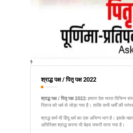
​​​​​​​श्राद्ध पक्ष / पितृ पक्ष 2022
श्राद्ध पक्ष / पितृ पक्ष 2022:
हमारा देश भारत विभिन्न संस
रिवाज को धर्म से जोड़ा गया है। ताकि सभी धर्मों की परं
श्राद्ध कर्म भी हिंदू धर्म का एक अभिन्न भाग है। इसके महत
अतिरिक्त श्राद्ध करना भी बेहद जरूरी माना गया है।