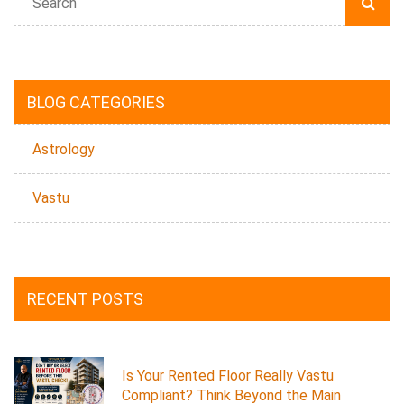
BLOG CATEGORIES
Astrology
Vastu
RECENT POSTS
Is Your Rented Floor Really Vastu
Compliant? Think Beyond the Main