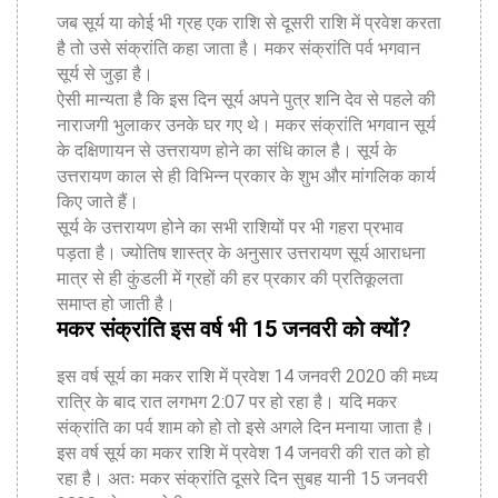
जब सूर्य या कोई भी ग्रह एक राशि से दूसरी राशि में प्रवेश करता
है तो उसे संक्रांति कहा जाता है। मकर संक्रांति पर्व भगवान
सूर्य से जुड़ा है।
ऐसी मान्यता है कि इस दिन सूर्य अपने पुत्र शनि देव से पहले की
नाराजगी भुलाकर उनके घर गए थे। मकर संक्रांति भगवान सूर्य
के दक्षिणायन से उत्तरायण होने का संधि काल है। सूर्य के
उत्तरायण काल से ही विभिन्न प्रकार के शुभ और मांगलिक कार्य
किए जाते हैं।
सूर्य के उत्तरायण होने का सभी राशियों पर भी गहरा प्रभाव
पड़ता है। ज्योतिष शास्त्र के अनुसार उत्तरायण सूर्य आराधना
मात्र से ही कुंडली में ग्रहों की हर प्रकार की प्रतिकूलता
समाप्त हो जाती है।
मकर संक्रांति इस वर्ष भी 15 जनवरी को क्यों?
इस वर्ष सूर्य का मकर राशि में प्रवेश 14 जनवरी 2020 की मध्य
रात्रि के बाद रात लगभग 2:07 पर हो रहा है। यदि मकर
संक्रांति का पर्व शाम को हो तो इसे अगले दिन मनाया जाता है।
इस वर्ष सूर्य का मकर राशि में प्रवेश 14 जनवरी की रात को हो
रहा है। अतः मकर संक्रांति दूसरे दिन सुबह यानी 15 जनवरी