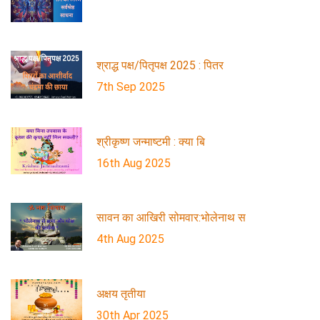
श्राद्ध पक्ष/पितृपक्ष 2025 : पितर
7th Sep 2025
श्रीकृष्ण जन्माष्टमी : क्या बि
16th Aug 2025
सावन का आखिरी सोमवार:भोलेनाथ स
4th Aug 2025
अक्षय तृतीया
30th Apr 2025