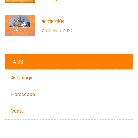
महाशिवरात्रि
25th Feb 2025
TAGS
Astrology
Horoscope
Vastu