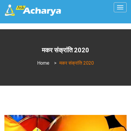
Togg
navig
मकर संक्रांति 2020
Home
>
मकर संक्रांति 2020