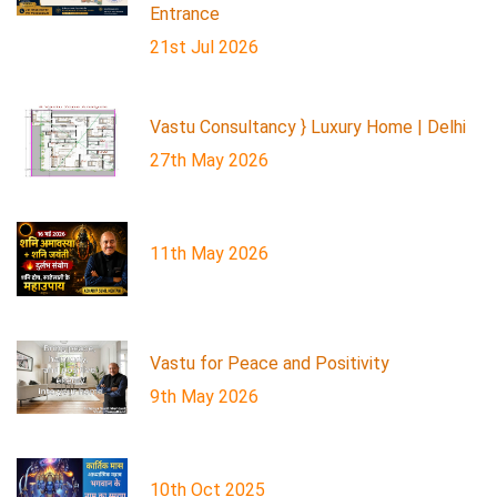
Entrance
21st Jul 2026
Vastu Consultancy } Luxury Home | Delhi
27th May 2026
11th May 2026
Vastu for Peace and Positivity
9th May 2026
10th Oct 2025