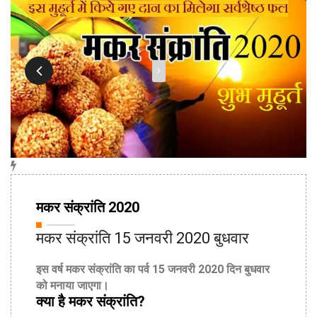
13th Jan
मकर संक्रांति 2020
2020
मकर संक्रांति 15 जनवरी 2020 बुधवार
इस वर्ष मकर संक्रांति का पर्व 15 जनवरी 2020 दिन बुधवार
को मनाया जाएगा।
क्या है मकर संक्रांति?