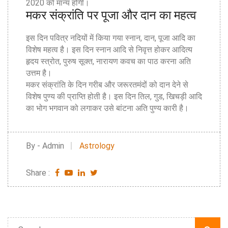
2020 को मान्य होगी।
मकर संक्रांति पर पूजा और दान का महत्व
इस दिन पवित्र नदियों में किया गया स्नान, दान, पूजा आदि का
विशेष महत्व है। इस दिन स्नान आदि से निवृत्त होकर आदित्य
हृदय स्त्रोत, पुरुष सूक्त, नारायण कवच का पाठ करना अति
उत्तम है।
मकर संक्रांति के दिन गरीब और जरूरतमंदों को दान देने से
विशेष पुण्य की प्राप्ति होती है। इस दिन तिल, गुड, खिचड़ी आदि
का भोग भगवान को लगाकर उसे बांटना अति पुण्य कारी है।
By - Admin
Astrology
Share :