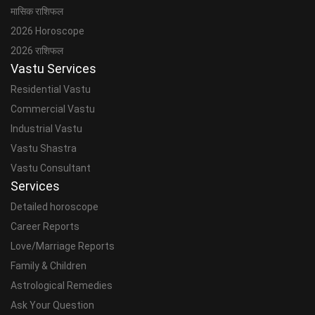
मासिक राशिफल
2026 Horoscope
2026 राशिफल
Vastu Services
Residential Vastu
Commercial Vastu
Industrial Vastu
Vastu Shastra
Vastu Consultant
Services
Detailed horoscope
Career Reports
Love/Marriage Reports
Family & Children
Astrological Remedies
Ask Your Question