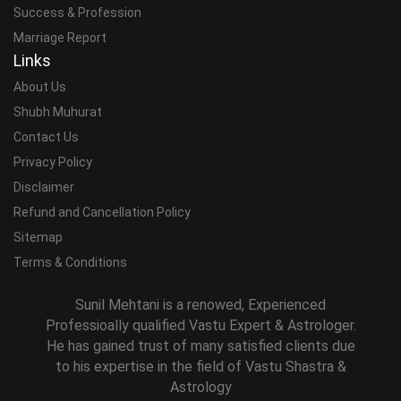
Success & Profession
Marriage Report
Links
About Us
Shubh Muhurat
Contact Us
Privacy Policy
Disclaimer
Refund and Cancellation Policy
Sitemap
Terms & Conditions
Sunil Mehtani is a renowed, Experienced
Professioally qualified Vastu Expert & Astrologer.
He has gained trust of many satisfied clients due
to his expertise in the field of Vastu Shastra &
Astrology