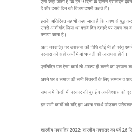
ऐसा कहा जाता है कि इन 9 दिनों के दौरान प्रतिदिन देवता
है और दसवें दिन को विजयादशमी कहते हैं।
इसके अतिरिक्त यह भी कहा जाता है कि रावण से युद्ध करन
उनसे आशीर्वाद लिया था दसवें दिन दशहरे पर रावण का व
मनाया जाता है।
अतः नवरात्रि पर उपासना की विधि कोई भी हो परंतु अपने म
प्रयास की सही अर्थों में मां भगवती की आराधना होगी।
प्रतिदिन एक ऐसा कार्य तो अवश्य ही करने का प्रयास 
अपने घर व समाज की सभी स्त्रियों के लिए सम्मान व आ
समाज में किसी भी प्रकार की बुराई व अंधविश्वास को दू
इन सभी कार्यों को यदि हम अपना स्वार्थ छोड़कर परोपकार 
शारदीय नवरात्रि 2022: शारदीय नवरात्र का पर्व 26 