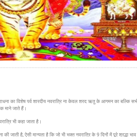
25th Sep
2022
की आराधना का विशेष पर्व शारदीय नवरात्रि ना केवल शरद ऋतु के आगमन का बल्कि सभ
क माने जाते हैं।
वरात्रि भी कहा जाता है।
र्चना की जाती है, ऐसी मान्यता है कि जो भी भक्त नवरात्रि के 9 दिनों में पूरे श्रद्धा भाव