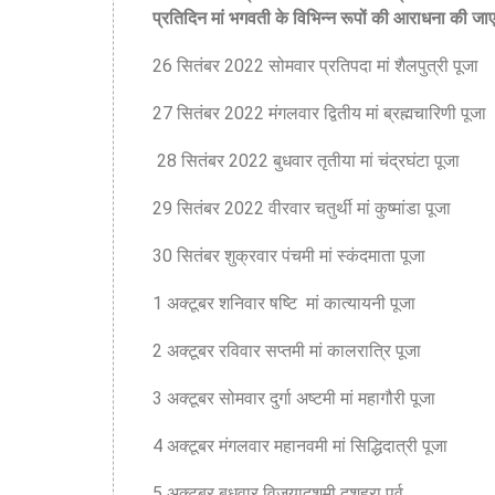
प्रतिदिन मां भगवती के विभिन्न रूपों की आराधना की जा
26 सितंबर 2022 सोमवार प्रतिपदा मां शैलपुत्री पूजा
27 सितंबर 2022 मंगलवार द्वितीय मां ब्रह्मचारिणी पूजा
28 सितंबर 2022 बुधवार तृतीया मां चंद्रघंटा पूजा
29 सितंबर 2022 वीरवार चतुर्थी मां कुष्मांडा पूजा
30 सितंबर शुक्रवार पंचमी मां स्कंदमाता पूजा
1 अक्टूबर शनिवार षष्टि मां कात्यायनी पूजा
2 अक्टूबर रविवार सप्तमी मां कालरात्रि पूजा
3 अक्टूबर सोमवार दुर्गा अष्टमी मां महागौरी पूजा
4 अक्टूबर मंगलवार महानवमी मां सिद्धिदात्री पूजा
5 अक्टूबर बुधवार विजयादशमी दशहरा पर्व