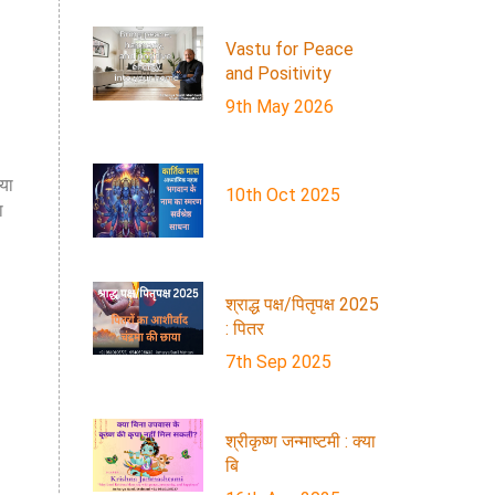
Vastu for Peace
and Positivity
9th May 2026
ाया
10th Oct 2025
ा
श्राद्ध पक्ष/पितृपक्ष 2025
: पितर
7th Sep 2025
श्रीकृष्ण जन्माष्टमी : क्या
बि