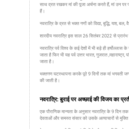
साथ व्रत रखकर मां की पूजा अर्चना करते हैं, मां उन प
हैं।
नवरात्रि के व्रत से भक्त गणों को विद्या, बुद्धि, यश, बल, व
शारदीय नवरात्रि इस साल 26 सितंबर 2022 से प्रारंभ 
नवरात्रि पर्व विश्व के कई देशों में भी बड़े ही हर्षोल्लास
जाता है फिर भी यह पर्व उत्तर भारत, गुजरात ,महाराष्ट्र,
जाता है।
भक्तगण घटस्थापना करके पूरे 9 दिनों तक मां भगवती जगदं
की जाती है।
नवरात्रि: बुराई पर अच्छाई की विजय का प्र
एक पौराणिक मान्यता के अनुसार नवरात्रि के 9 दिन तक मा
देवताओं और समस्त संसार को उसके अत्याचारों से मुक्त