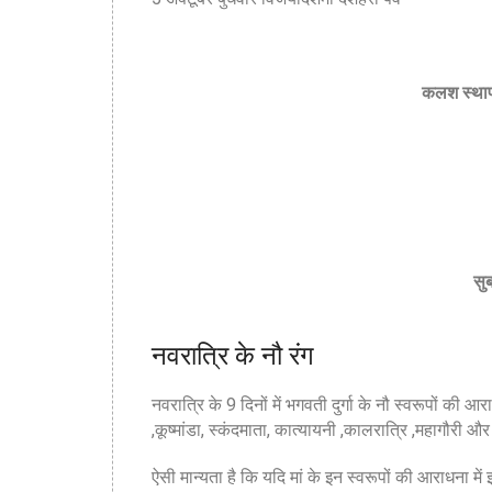
कलश स्थापन
सुब
नवरात्रि के नौ रंग
नवरात्रि के 9 दिनों में भगवती दुर्गा के नौ स्वरूपों की आरा
,कूष्मांडा, स्कंदमाता, कात्यायनी ,कालरात्रि ,महागौरी और 
ऐसी मान्यता है कि यदि मां के इन स्वरूपों की आराधना में