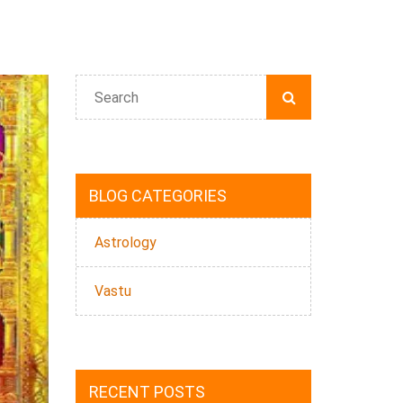
BLOG CATEGORIES
Astrology
Vastu
RECENT POSTS