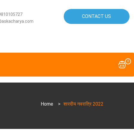
9810105727
CONTACT US
@askacharya.com
0
Home
>
शारदीय नवरात्रि 2022