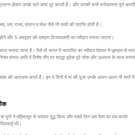
र प्रसन्न होकर उनके सारे कष्ट दूर करती हैं। और उनकी सभी मनोकामना पूर्ण करती
ैभव, धन, राज्य, संतान व मोक्ष जैसे नौ तत्वों की प्राप्ति होती है।
होंगे और 5 अक्टूबर को दशहरा विजयदशमी का त्यौहार मनाया जाएगा।
 के साथ मनाया जाता है। वैसे तो भारत में नवरात्रि का त्यौहार देशभर में धूमधाम से मन
 पश्चिम बंगाल आदि में विशेष तौर पर श्रद्धा पूर्वक पूरे जोश और उल्लास के साथ मनाय
बा की आराधना करते हैं। इन 9 दिनों में मां की पूजा उनके अलग-अलग नौ रूपों में
तीक
ं दुर्गा ने महिषासुर से भयंकर युद्ध किया और दसवें दिन उस दैत्य का वध करके
ि दिलवाई थी।