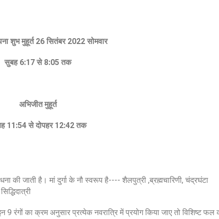
ा शुभ मुहूर्त 26 सितंबर 2022 सोमवार
सुबह 6:17 से 8:05 तक
अभिजीत मुहूर्त
ह 11:54 से दोपहर 12:42 तक
धना की जाती है। मां दुर्गा के नौ स्वरूप है---- शैलपुत्री ,ब्रह्मचारिणी, चंद्रघंटा
सिद्धिदात्री
 इन 9 रंगों का क्रम अनुसार प्रत्येक नवरात्रि में प्रयोग किया जाए तो विशिष्ट फल 