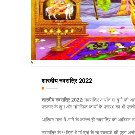
शारदीय नवरात्रि 2022
शारदीय नवरात्रि 2022:
नवरात्रि अर्थात मां दुर्गा 
प्रकार के शुभ और मांगलिक कार्यों के प्रारंभ का भी प्रती
आश्विन मास में आने के कारण ही नवरात्रि को आश्विन न
नवरात्रि के 9 दिनों में मां दुर्गा के नौ स्वरूपों की पूजा अ